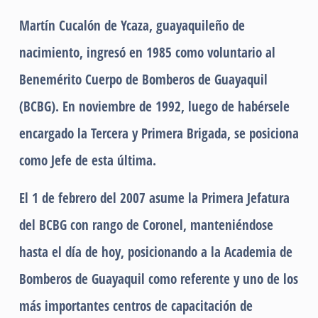
Martín Cucalón de Ycaza, guayaquileño de
nacimiento, ingresó en 1985 como voluntario al
Benemérito Cuerpo de Bomberos de Guayaquil
(BCBG). En noviembre de 1992, luego de habérsele
encargado la Tercera y Primera Brigada, se posiciona
como Jefe de esta última.
El 1 de febrero del 2007 asume la Primera Jefatura
del BCBG con rango de Coronel, manteniéndose
hasta el día de hoy, posicionando a la Academia de
Bomberos de Guayaquil como referente y uno de los
más importantes centros de capacitación de